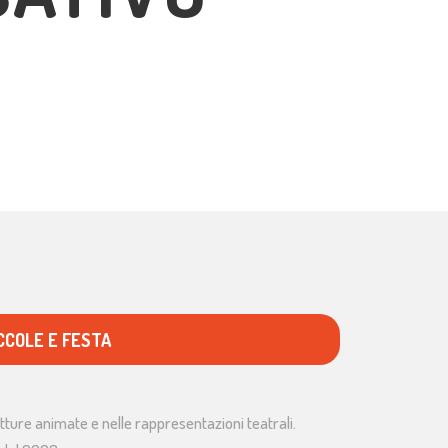
CCOLE E FESTA
etture animate e nelle rappresentazioni teatrali.