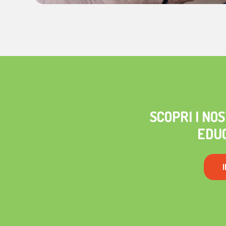
SCOPRI I NO
EDU